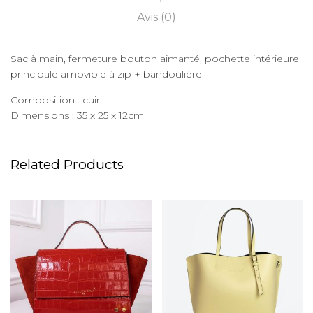
Avis (0)
Sac à main, fermeture bouton aimanté, pochette intérieure
principale amovible à zip + bandoulière
Composition : cuir
Dimensions : 35 x 25 x 12cm
Related Products