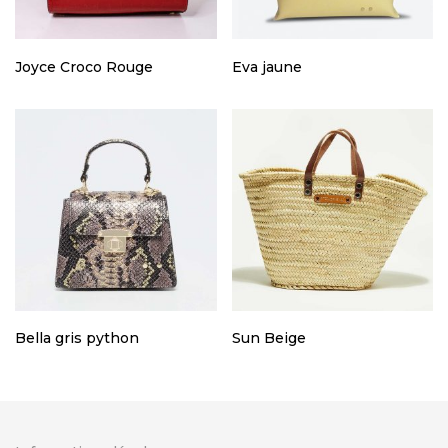
Joyce Croco Rouge
Eva jaune
Bella gris python
Sun Beige