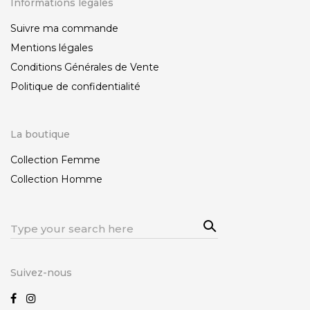
Informations légales
Suivre ma commande
Mentions légales
Conditions Générales de Vente
Politique de confidentialité
La boutique
Collection Femme
Collection Homme
Sea
Search
rch
for:
Suivez-nous