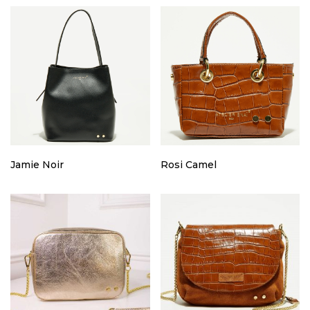
Jamie Noir
Rosi Camel