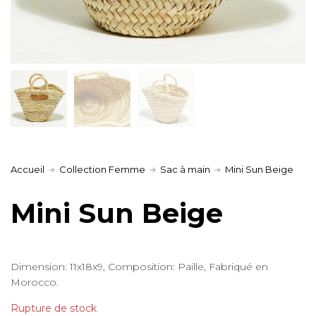
Accueil
Collection Femme
Sac à main
Mini Sun Beige
Mini Sun Beige
Dimension: 11x18x9, Composition: Paille, Fabriqué en
Morocco.
Rupture de stock