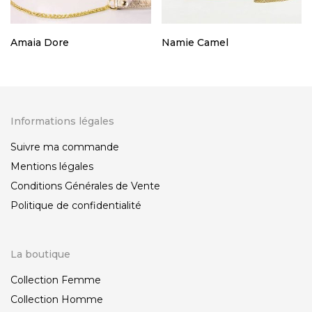
Amaia Dore
Namie Camel
Informations légales
Suivre ma commande
Mentions légales
Conditions Générales de Vente
Politique de confidentialité
La boutique
Collection Femme
Collection Homme