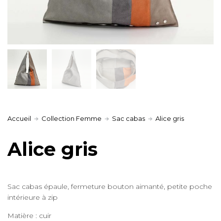
Accueil
Collection Femme
Sac cabas
Alice gris
Alice gris
Sac cabas épaule, fermeture bouton aimanté, petite poche
intérieure à zip
Matière : cuir