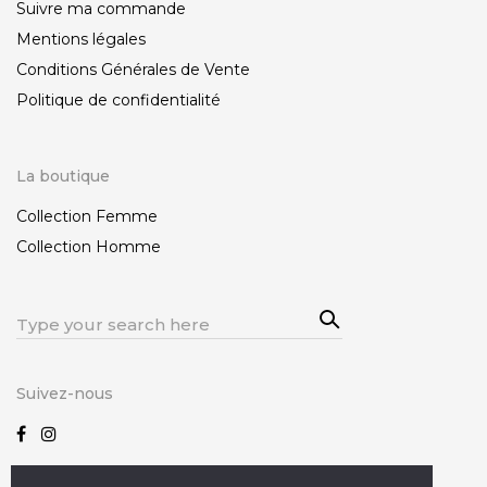
Suivre ma commande
Mentions légales
Conditions Générales de Vente
Politique de confidentialité
La boutique
Collection Femme
Collection Homme
Sea
Search
rch
for:
Suivez-nous