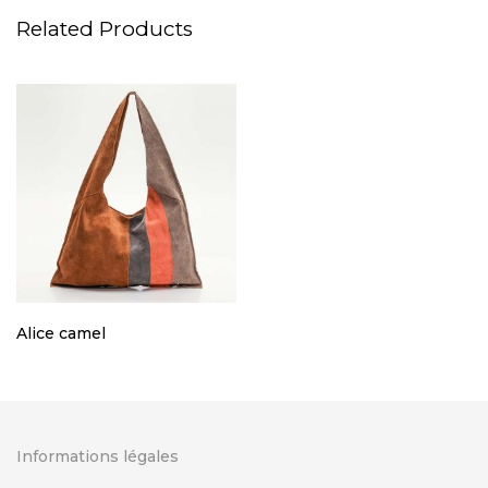
Related Products
Alice camel
Informations légales