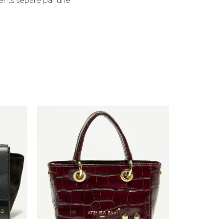
ments separé par une